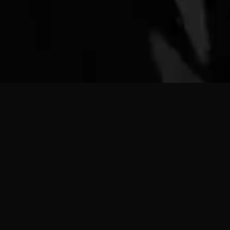
INFORMATION
Edra期間限定展示のお知らせ
臨時休業および一部営業時間変更のお知らせ