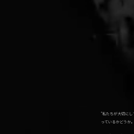
"私たちが大切にし
っているかどうか。