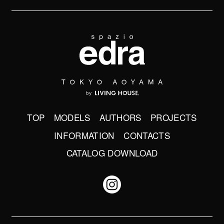
TOP
MODELS
AUTHORS
PROJECTS
INFORMATION
CONTACTS
CATALOG DOWNLOAD